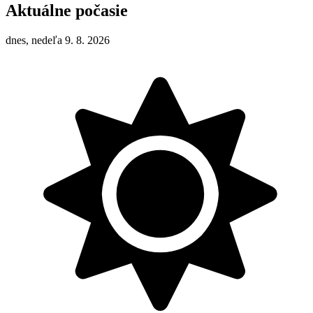
Aktuálne počasie
dnes, nedeľa 9. 8. 2026