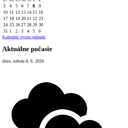
3
4
5
6
7
8
9
10
11
12
13
14
15
16
17
18
19
20
21
22
23
24
25
26
27
28
29
30
31
1
2
3
4
5
6
Kalendár zvozu odpadu
Aktuálne počasie
dnes, sobota 8. 8. 2026