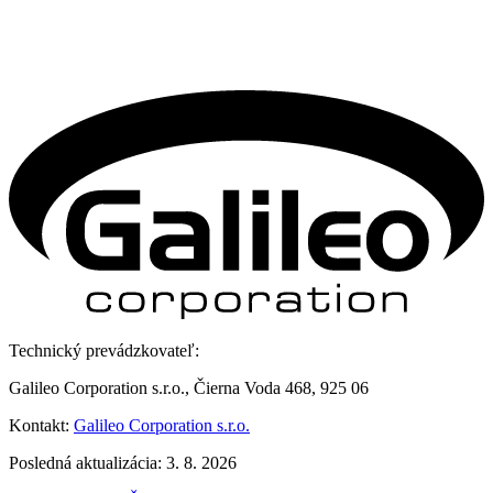
Technický prevádzkovateľ:
Galileo Corporation s.r.o., Čierna Voda 468, 925 06
Kontakt:
Galileo Corporation s.r.o.
Posledná aktualizácia: 3. 8. 2026