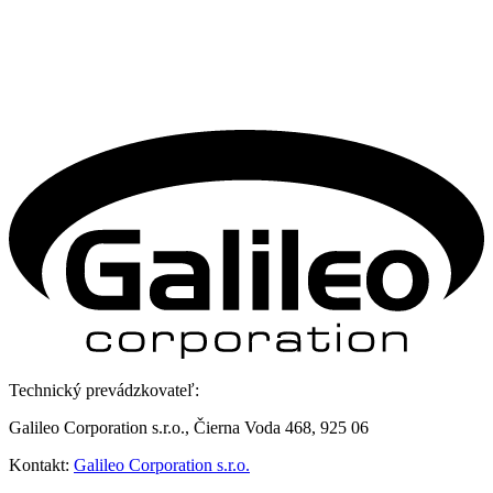
Technický prevádzkovateľ:
Galileo Corporation s.r.o., Čierna Voda 468, 925 06
Kontakt:
Galileo Corporation s.r.o.