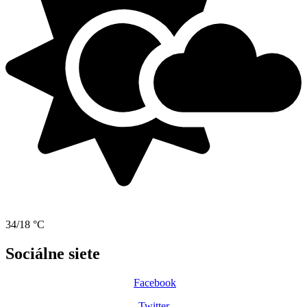
34/18 °C
Sociálne siete
Facebook
Twitter