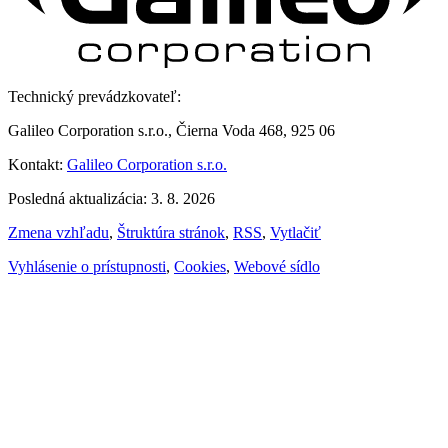
Technický prevádzkovateľ:
Galileo Corporation s.r.o., Čierna Voda 468, 925 06
Kontakt:
Galileo Corporation s.r.o.
Posledná aktualizácia: 3. 8. 2026
Zmena vzhľadu
,
Štruktúra stránok
,
RSS
,
Vytlačiť
Vyhlásenie o prístupnosti
,
Cookies
,
Webové sídlo