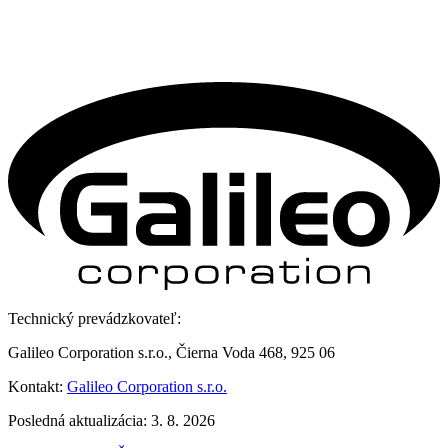
Technický prevádzkovateľ:
Galileo Corporation s.r.o., Čierna Voda 468, 925 06
Kontakt:
Galileo Corporation s.r.o.
Posledná aktualizácia: 3. 8. 2026