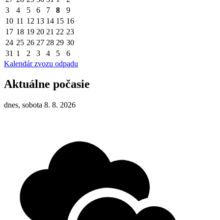
3
4
5
6
7
8
9
10
11
12
13
14
15
16
17
18
19
20
21
22
23
24
25
26
27
28
29
30
31
1
2
3
4
5
6
Kalendár zvozu odpadu
Aktuálne počasie
dnes, sobota 8. 8. 2026