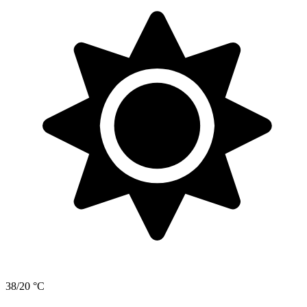
38/20 °C