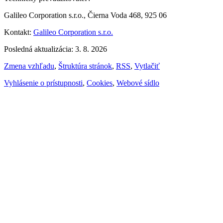
Galileo Corporation s.r.o., Čierna Voda 468, 925 06
Kontakt:
Galileo Corporation s.r.o.
Posledná aktualizácia: 3. 8. 2026
Zmena vzhľadu
,
Štruktúra stránok
,
RSS
,
Vytlačiť
Vyhlásenie o prístupnosti
,
Cookies
,
Webové sídlo