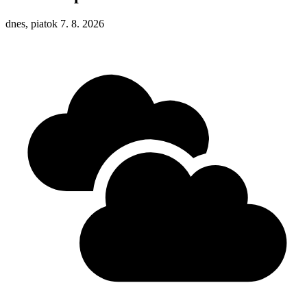
dnes, piatok 7. 8. 2026