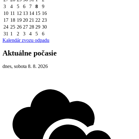
3
4
5
6
7
8
9
10
11
12
13
14
15
16
17
18
19
20
21
22
23
24
25
26
27
28
29
30
31
1
2
3
4
5
6
Kalendár zvozu odpadu
Aktuálne počasie
dnes, sobota 8. 8. 2026