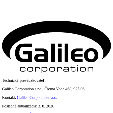
Technický prevádzkovateľ:
Galileo Corporation s.r.o., Čierna Voda 468, 925 06
Kontakt:
Galileo Corporation s.r.o.
Posledná aktualizácia: 3. 8. 2026