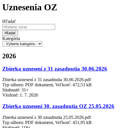
Uznesenia OZ
Hľadať
Hľadať
Kategória
2026
Zbierka uznesení z 31 zasadnutia 30.06.2026
Zbierka uznesení z 31 zasadnutia 30.06.2026.pdf
Typ súboru: PDF dokument, Veľkosť: 472,53 kB
Stiahnuté: 31×
Vložené:
1. 7. 2026
Zbierka uznesení 30. zasadnutia OZ 25.05.2026
Zbierka uznesení z 30 zasadnutia 25.05.2026.pdf
Typ súboru: PDF dokument, Veľkosť: 451,95 kB
Stiahnuté: 118×