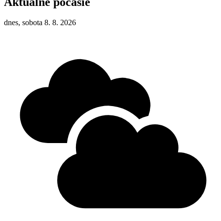
Aktuálne počasie
dnes, sobota 8. 8. 2026