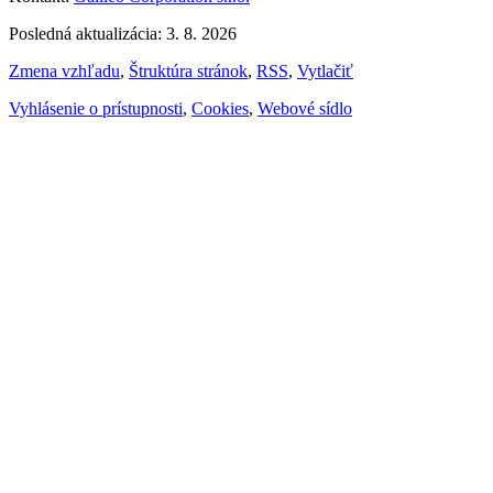
Posledná aktualizácia: 3. 8. 2026
Zmena vzhľadu
,
Štruktúra stránok
,
RSS
,
Vytlačiť
Vyhlásenie o prístupnosti
,
Cookies
,
Webové sídlo