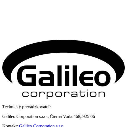
Technický prevádzkovateľ:
Galileo Corporation s.r.o., Čierna Voda 468, 925 06
Kontakt:
Galileo Corporation s.r.o.