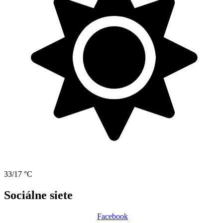
33/17 °C
Sociálne siete
Facebook