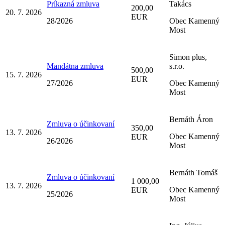
Príkazná zmluva
Takács
200,00
20. 7. 2026
EUR
28/2026
Obec Kamenný
Most
Simon plus,
Mandátna zmluva
s.r.o.
500,00
15. 7. 2026
EUR
27/2026
Obec Kamenný
Most
Bernáth Áron
Zmluva o účinkovaní
350,00
13. 7. 2026
Obec Kamenný
EUR
26/2026
Most
Bernáth Tomáš
Zmluva o účinkovaní
1 000,00
13. 7. 2026
Obec Kamenný
EUR
25/2026
Most