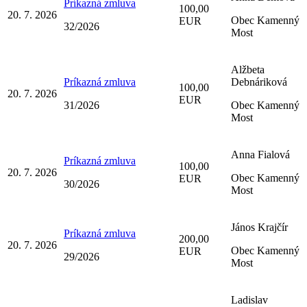
Príkazná zmluva
100,00
20. 7. 2026
Obec Kamenný
EUR
32/2026
Most
Alžbeta
Príkazná zmluva
Debnáriková
100,00
20. 7. 2026
EUR
31/2026
Obec Kamenný
Most
Anna Fialová
Príkazná zmluva
100,00
20. 7. 2026
Obec Kamenný
EUR
30/2026
Most
János Krajčír
Príkazná zmluva
200,00
20. 7. 2026
Obec Kamenný
EUR
29/2026
Most
Ladislav