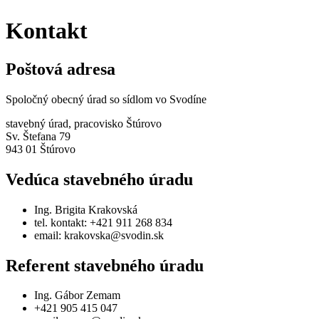
Kontakt
Poštová adresa
Spoločný obecný úrad so sídlom vo Svodíne
stavebný úrad, pracovisko Štúrovo
Sv. Štefana 79
943 01 Štúrovo
Vedúca stavebného úradu
Ing. Brigita Krakovská
tel. kontakt: +421 911 268 834
email: krakovska@svodin.sk
Referent stavebného úradu
Ing. Gábor Zemam
+421 905 415 047