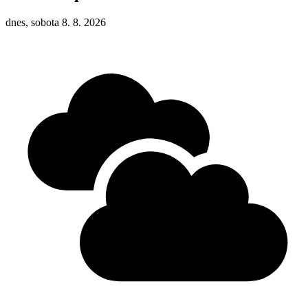
dnes, sobota 8. 8. 2026