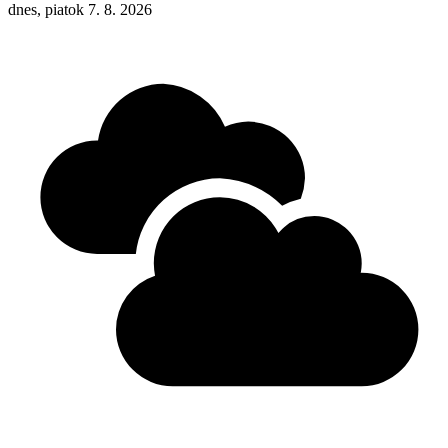
dnes, piatok 7. 8. 2026