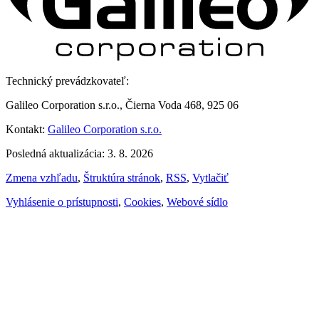
Technický prevádzkovateľ:
Galileo Corporation s.r.o., Čierna Voda 468, 925 06
Kontakt:
Galileo Corporation s.r.o.
Posledná aktualizácia: 3. 8. 2026
Zmena vzhľadu
,
Štruktúra stránok
,
RSS
,
Vytlačiť
Vyhlásenie o prístupnosti
,
Cookies
,
Webové sídlo