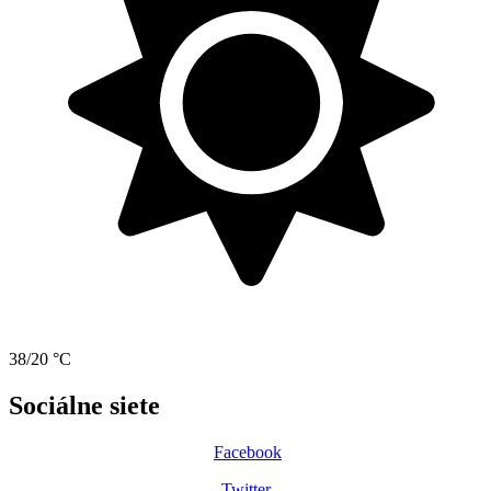
38/20 °C
Sociálne siete
Facebook
Twitter