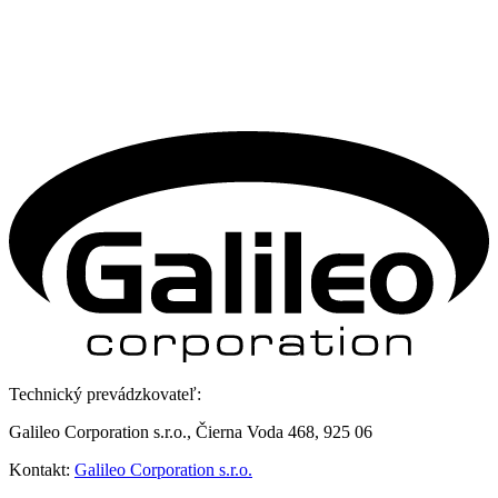
Technický prevádzkovateľ:
Galileo Corporation s.r.o., Čierna Voda 468, 925 06
Kontakt:
Galileo Corporation s.r.o.