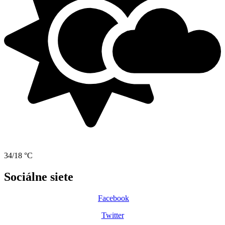
34/18 °C
Sociálne siete
Facebook
Twitter