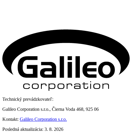
Technický prevádzkovateľ:
Galileo Corporation s.r.o., Čierna Voda 468, 925 06
Kontakt:
Galileo Corporation s.r.o.
Posledná aktualizácia: 3. 8. 2026