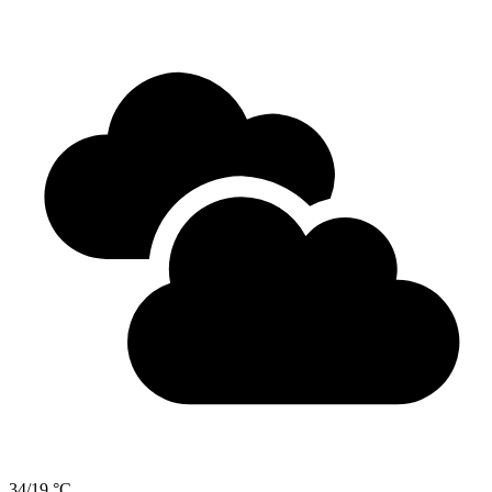
34/19 °C