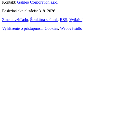
Kontakt:
Galileo Corporation s.r.o.
Posledná aktualizácia: 3. 8. 2026
Zmena vzhľadu
,
Štruktúra stránok
,
RSS
,
Vytlačiť
Vyhlásenie o prístupnosti
,
Cookies
,
Webové sídlo