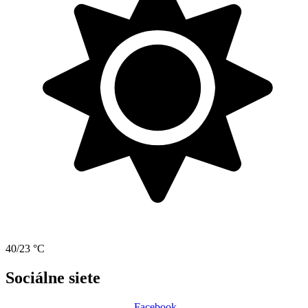
40/23 °C
Sociálne siete
Facebook