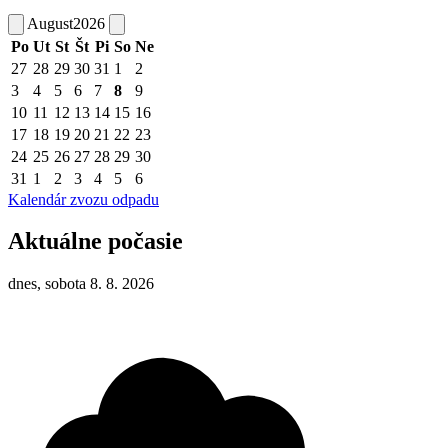
August
2026
Po
Ut
St
Št
Pi
So
Ne
27
28
29
30
31
1
2
3
4
5
6
7
8
9
10
11
12
13
14
15
16
17
18
19
20
21
22
23
24
25
26
27
28
29
30
31
1
2
3
4
5
6
Kalendár zvozu odpadu
Aktuálne počasie
dnes, sobota 8. 8. 2026