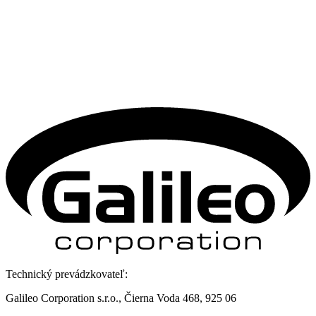
Technický prevádzkovateľ:
Galileo Corporation s.r.o., Čierna Voda 468, 925 06