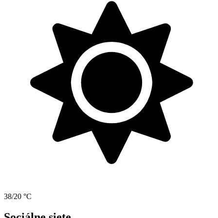
38/20 °C
Sociálne siete