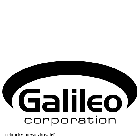
Technický prevádzkovateľ: