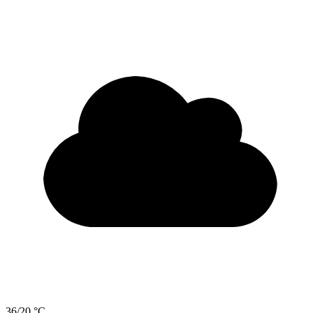
36/20 °C