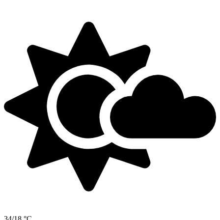
34/18 °C