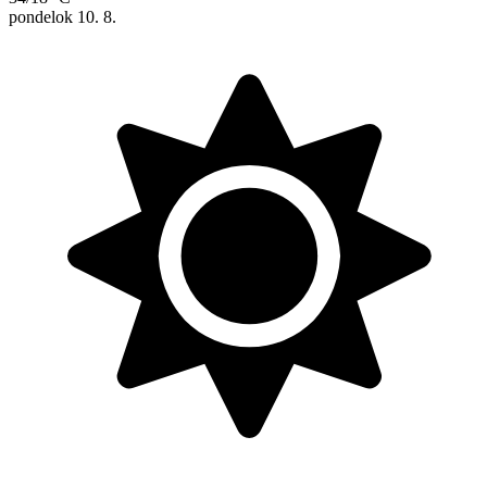
pondelok
10. 8.