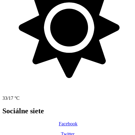
33/17 °C
Sociálne siete
Facebook
Twitter