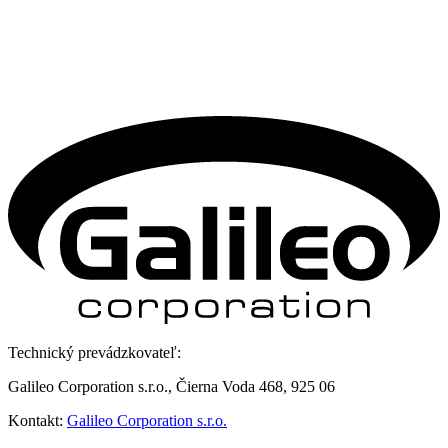
Technický prevádzkovateľ:
Galileo Corporation s.r.o., Čierna Voda 468, 925 06
Kontakt:
Galileo Corporation s.r.o.