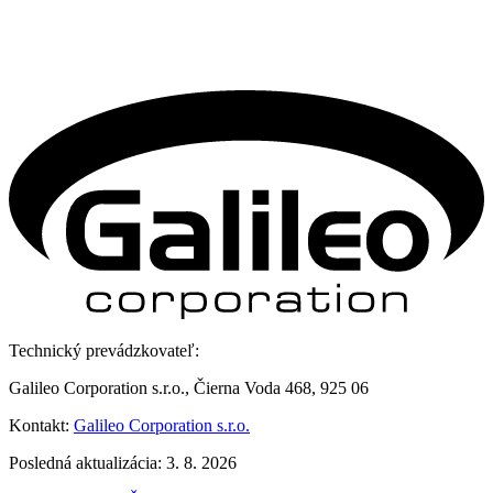
Technický prevádzkovateľ:
Galileo Corporation s.r.o., Čierna Voda 468, 925 06
Kontakt:
Galileo Corporation s.r.o.
Posledná aktualizácia: 3. 8. 2026