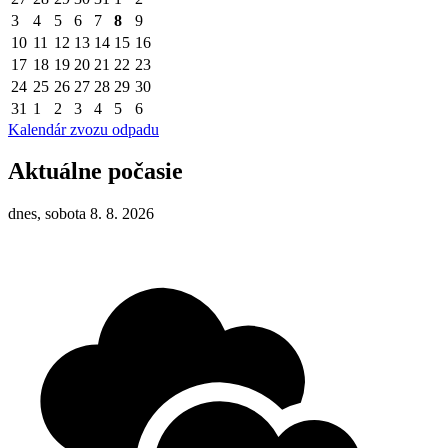
3
4
5
6
7
8
9
10
11
12
13
14
15
16
17
18
19
20
21
22
23
24
25
26
27
28
29
30
31
1
2
3
4
5
6
Kalendár zvozu odpadu
Aktuálne počasie
dnes, sobota 8. 8. 2026