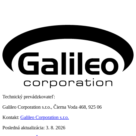
Technický prevádzkovateľ:
Galileo Corporation s.r.o., Čierna Voda 468, 925 06
Kontakt:
Galileo Corporation s.r.o.
Posledná aktualizácia: 3. 8. 2026