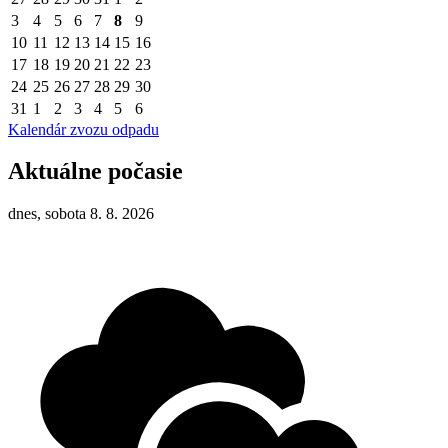
3
4
5
6
7
8
9
10
11
12
13
14
15
16
17
18
19
20
21
22
23
24
25
26
27
28
29
30
31
1
2
3
4
5
6
Kalendár zvozu odpadu
Aktuálne počasie
dnes, sobota 8. 8. 2026