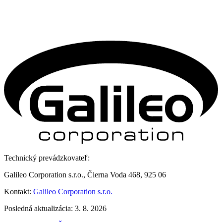
Technický prevádzkovateľ:
Galileo Corporation s.r.o., Čierna Voda 468, 925 06
Kontakt:
Galileo Corporation s.r.o.
Posledná aktualizácia: 3. 8. 2026