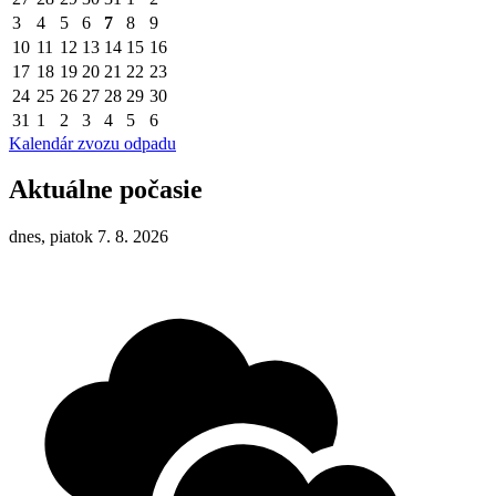
3
4
5
6
7
8
9
10
11
12
13
14
15
16
17
18
19
20
21
22
23
24
25
26
27
28
29
30
31
1
2
3
4
5
6
Kalendár zvozu odpadu
Aktuálne počasie
dnes, piatok 7. 8. 2026