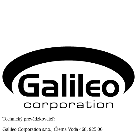
Technický prevádzkovateľ:
Galileo Corporation s.r.o., Čierna Voda 468, 925 06