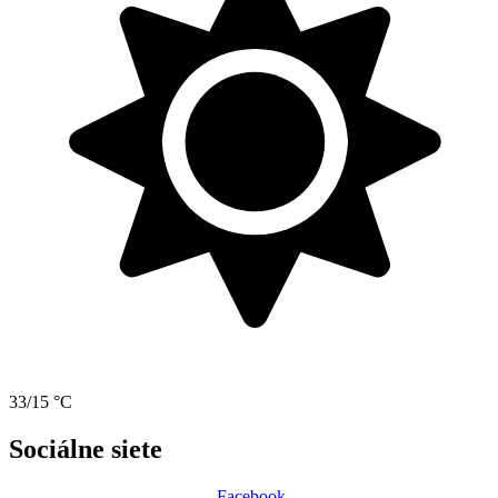
33/15 °C
Sociálne siete
Facebook