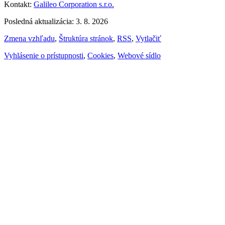
Kontakt:
Galileo Corporation s.r.o.
Posledná aktualizácia: 3. 8. 2026
Zmena vzhľadu
,
Štruktúra stránok
,
RSS
,
Vytlačiť
Vyhlásenie o prístupnosti
,
Cookies
,
Webové sídlo