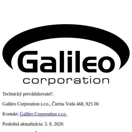
Technický prevádzkovateľ:
Galileo Corporation s.r.o., Čierna Voda 468, 925 06
Kontakt:
Galileo Corporation s.r.o.
Posledná aktualizácia: 3. 8. 2026