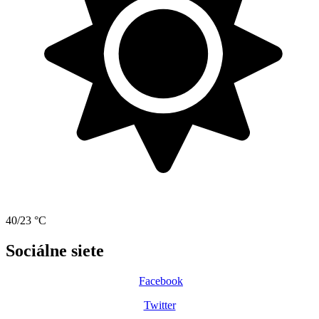
40/23 °C
Sociálne siete
Facebook
Twitter