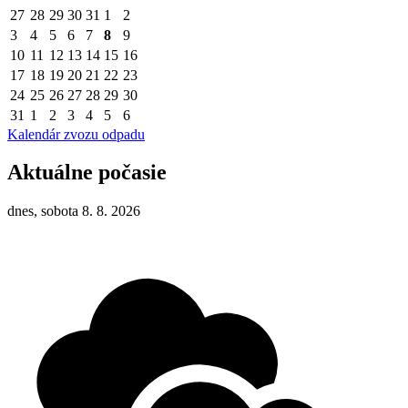
27
28
29
30
31
1
2
3
4
5
6
7
8
9
10
11
12
13
14
15
16
17
18
19
20
21
22
23
24
25
26
27
28
29
30
31
1
2
3
4
5
6
Kalendár zvozu odpadu
Aktuálne počasie
dnes, sobota 8. 8. 2026