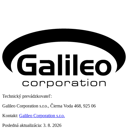
Technický prevádzkovateľ:
Galileo Corporation s.r.o., Čierna Voda 468, 925 06
Kontakt:
Galileo Corporation s.r.o.
Posledná aktualizácia: 3. 8. 2026