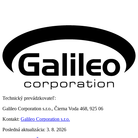
Technický prevádzkovateľ:
Galileo Corporation s.r.o., Čierna Voda 468, 925 06
Kontakt:
Galileo Corporation s.r.o.
Posledná aktualizácia: 3. 8. 2026