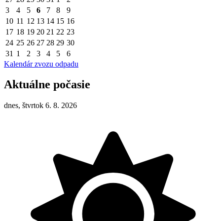
3
4
5
6
7
8
9
10
11
12
13
14
15
16
17
18
19
20
21
22
23
24
25
26
27
28
29
30
31
1
2
3
4
5
6
Kalendár zvozu odpadu
Aktuálne počasie
dnes, štvrtok 6. 8. 2026