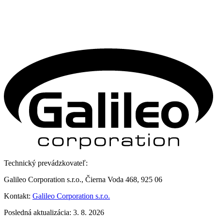
Technický prevádzkovateľ:
Galileo Corporation s.r.o., Čierna Voda 468, 925 06
Kontakt:
Galileo Corporation s.r.o.
Posledná aktualizácia: 3. 8. 2026