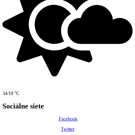
34/18 °C
Sociálne siete
Facebook
Twitter