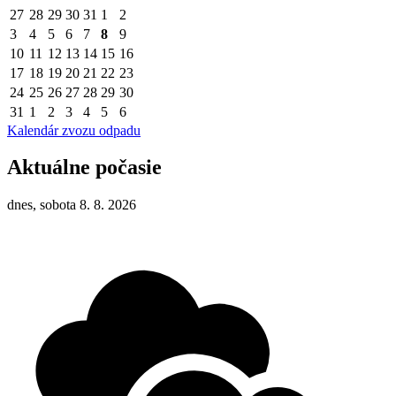
27
28
29
30
31
1
2
3
4
5
6
7
8
9
10
11
12
13
14
15
16
17
18
19
20
21
22
23
24
25
26
27
28
29
30
31
1
2
3
4
5
6
Kalendár zvozu odpadu
Aktuálne počasie
dnes, sobota 8. 8. 2026