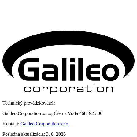
Technický prevádzkovateľ:
Galileo Corporation s.r.o., Čierna Voda 468, 925 06
Kontakt:
Galileo Corporation s.r.o.
Posledná aktualizácia: 3. 8. 2026