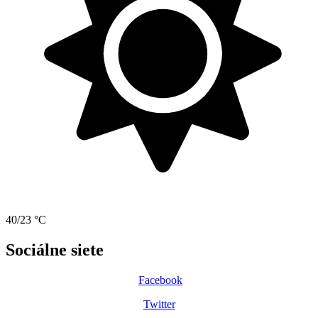
40/23 °C
Sociálne siete
Facebook
Twitter