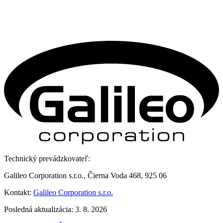
Technický prevádzkovateľ:
Galileo Corporation s.r.o., Čierna Voda 468, 925 06
Kontakt:
Galileo Corporation s.r.o.
Posledná aktualizácia: 3. 8. 2026