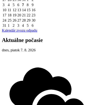
3
4
5
6
7
8
9
10
11
12
13
14
15
16
17
18
19
20
21
22
23
24
25
26
27
28
29
30
31
1
2
3
4
5
6
Kalendár zvozu odpadu
Aktuálne počasie
dnes, piatok 7. 8. 2026