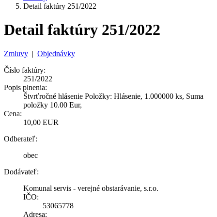
Detail faktúry 251/2022
Detail faktúry 251/2022
Zmluvy
|
Objednávky
Číslo faktúry:
251/2022
Popis plnenia:
Štvrťročné hlásenie Položky: Hlásenie, 1.000000 ks, Suma
položky 10.00 Eur,
Cena:
10,00 EUR
Odberateľ:
obec
Dodávateľ:
Komunal servis - verejné obstarávanie, s.r.o.
IČO:
53065778
Adresa: