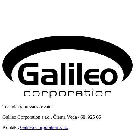
Technický prevádzkovateľ:
Galileo Corporation s.r.o., Čierna Voda 468, 925 06
Kontakt:
Galileo Corporation s.r.o.