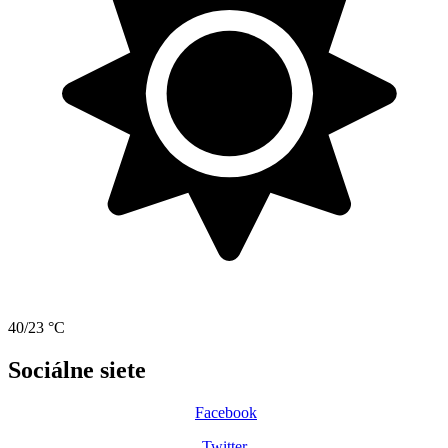
40/23 °C
Sociálne siete
Facebook
Twitter