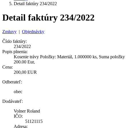
Detail faktúry 234/2022
Detail faktúry 234/2022
Zmluvy
|
Objednávky
Číslo faktúry:
234/2022
Popis plnenia:
Kosenie trávy Položky: Materiál, 1.000000 ks, Suma položky
200.00 Eur,
Cena:
200,00 EUR
Odberateľ:
obec
Dodávateľ:
Volner Roland
IČO:
51121115
Adresa: