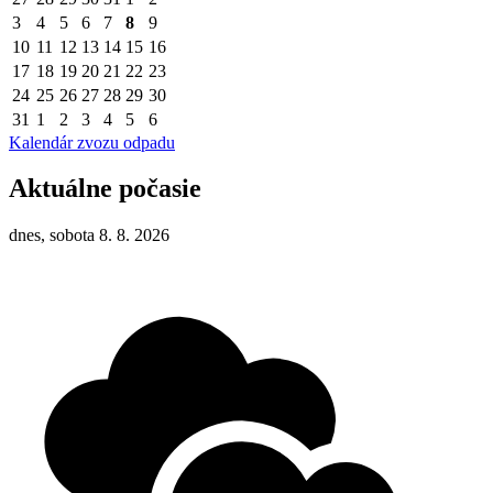
3
4
5
6
7
8
9
10
11
12
13
14
15
16
17
18
19
20
21
22
23
24
25
26
27
28
29
30
31
1
2
3
4
5
6
Kalendár zvozu odpadu
Aktuálne počasie
dnes, sobota 8. 8. 2026