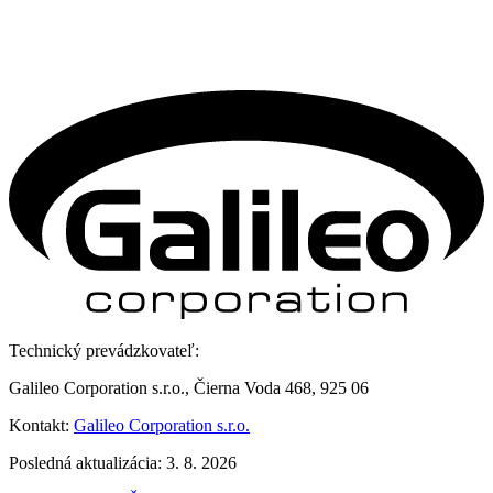
Technický prevádzkovateľ:
Galileo Corporation s.r.o., Čierna Voda 468, 925 06
Kontakt:
Galileo Corporation s.r.o.
Posledná aktualizácia: 3. 8. 2026