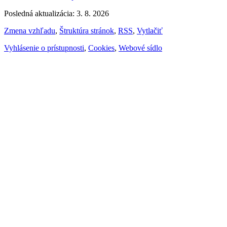
Posledná aktualizácia: 3. 8. 2026
Zmena vzhľadu
,
Štruktúra stránok
,
RSS
,
Vytlačiť
Vyhlásenie o prístupnosti
,
Cookies
,
Webové sídlo