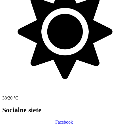
38/20 °C
Sociálne siete
Facebook