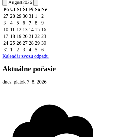
August
2026
Po
Ut
St
Št
Pi
So
Ne
27
28
29
30
31
1
2
3
4
5
6
7
8
9
10
11
12
13
14
15
16
17
18
19
20
21
22
23
24
25
26
27
28
29
30
31
1
2
3
4
5
6
Kalendár zvozu odpadu
Aktuálne počasie
dnes, piatok 7. 8. 2026