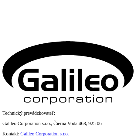
Technický prevádzkovateľ:
Galileo Corporation s.r.o., Čierna Voda 468, 925 06
Kontakt:
Galileo Corporation s.r.o.