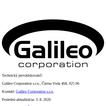
Technický prevádzkovateľ:
Galileo Corporation s.r.o., Čierna Voda 468, 925 06
Kontakt:
Galileo Corporation s.r.o.
Posledná aktualizácia: 3. 8. 2026