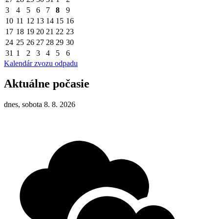
3
4
5
6
7
8
9
10
11
12
13
14
15
16
17
18
19
20
21
22
23
24
25
26
27
28
29
30
31
1
2
3
4
5
6
Kalendár zvozu odpadu
Aktuálne počasie
dnes, sobota 8. 8. 2026