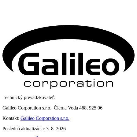
Technický prevádzkovateľ:
Galileo Corporation s.r.o., Čierna Voda 468, 925 06
Kontakt:
Galileo Corporation s.r.o.
Posledná aktualizácia: 3. 8. 2026