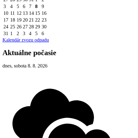
3
4
5
6
7
8
9
10
11
12
13
14
15
16
17
18
19
20
21
22
23
24
25
26
27
28
29
30
31
1
2
3
4
5
6
Kalendár zvozu odpadu
Aktuálne počasie
dnes, sobota 8. 8. 2026