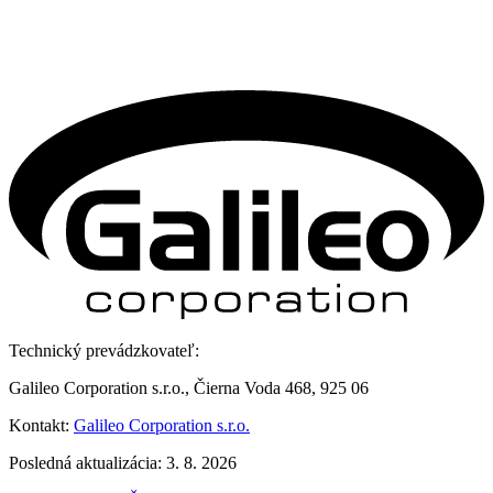
Technický prevádzkovateľ:
Galileo Corporation s.r.o., Čierna Voda 468, 925 06
Kontakt:
Galileo Corporation s.r.o.
Posledná aktualizácia: 3. 8. 2026