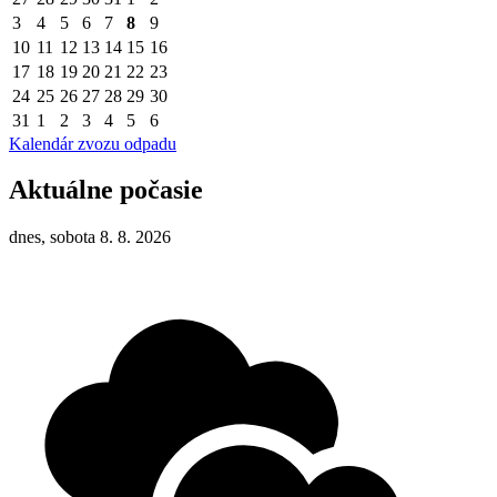
3
4
5
6
7
8
9
10
11
12
13
14
15
16
17
18
19
20
21
22
23
24
25
26
27
28
29
30
31
1
2
3
4
5
6
Kalendár zvozu odpadu
Aktuálne počasie
dnes, sobota 8. 8. 2026