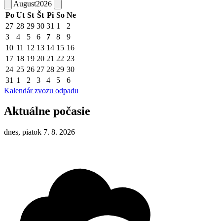
August
2026
Po
Ut
St
Št
Pi
So
Ne
27
28
29
30
31
1
2
3
4
5
6
7
8
9
10
11
12
13
14
15
16
17
18
19
20
21
22
23
24
25
26
27
28
29
30
31
1
2
3
4
5
6
Kalendár zvozu odpadu
Aktuálne počasie
dnes, piatok 7. 8. 2026