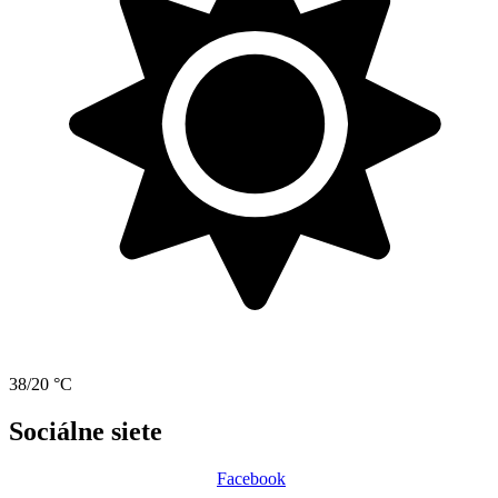
38/20 °C
Sociálne siete
Facebook