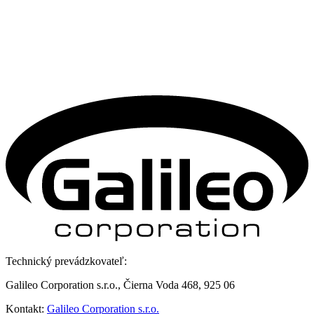
Technický prevádzkovateľ:
Galileo Corporation s.r.o., Čierna Voda 468, 925 06
Kontakt:
Galileo Corporation s.r.o.