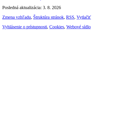
Posledná aktualizácia: 3. 8. 2026
Zmena vzhľadu
,
Štruktúra stránok
,
RSS
,
Vytlačiť
Vyhlásenie o prístupnosti
,
Cookies
,
Webové sídlo