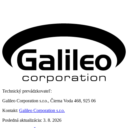
Technický prevádzkovateľ:
Galileo Corporation s.r.o., Čierna Voda 468, 925 06
Kontakt:
Galileo Corporation s.r.o.
Posledná aktualizácia: 3. 8. 2026