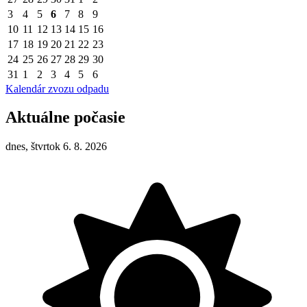
3
4
5
6
7
8
9
10
11
12
13
14
15
16
17
18
19
20
21
22
23
24
25
26
27
28
29
30
31
1
2
3
4
5
6
Kalendár zvozu odpadu
Aktuálne počasie
dnes, štvrtok 6. 8. 2026