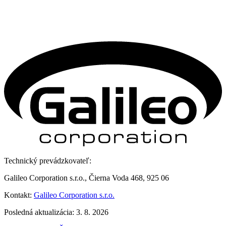
Technický prevádzkovateľ:
Galileo Corporation s.r.o., Čierna Voda 468, 925 06
Kontakt:
Galileo Corporation s.r.o.
Posledná aktualizácia: 3. 8. 2026