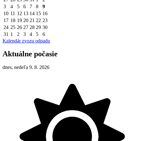
3
4
5
6
7
8
9
10
11
12
13
14
15
16
17
18
19
20
21
22
23
24
25
26
27
28
29
30
31
1
2
3
4
5
6
Kalendár zvozu odpadu
Aktuálne počasie
dnes, nedeľa 9. 8. 2026