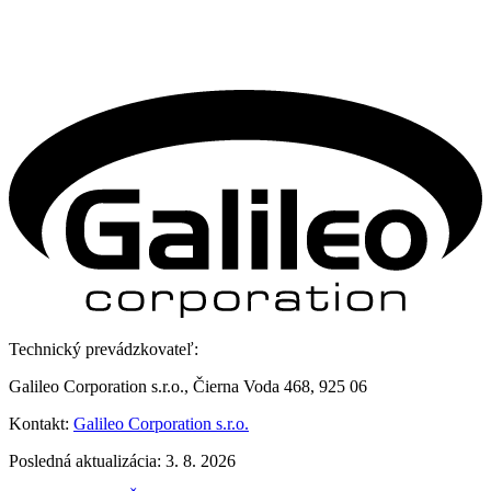
Technický prevádzkovateľ:
Galileo Corporation s.r.o., Čierna Voda 468, 925 06
Kontakt:
Galileo Corporation s.r.o.
Posledná aktualizácia: 3. 8. 2026