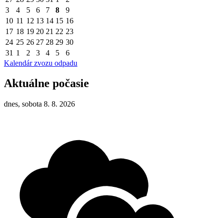
3
4
5
6
7
8
9
10
11
12
13
14
15
16
17
18
19
20
21
22
23
24
25
26
27
28
29
30
31
1
2
3
4
5
6
Kalendár zvozu odpadu
Aktuálne počasie
dnes, sobota 8. 8. 2026