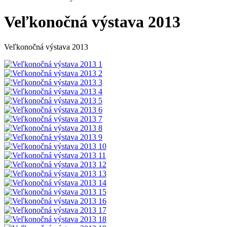
Veľkonočná výstava 2013
Veľkonočná výstava 2013