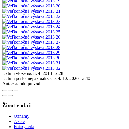
Dátum vloženia:
8. 4. 2013 12:28
Dátum poslednej aktualizácie:
4. 12. 2020 12:40
Autor:
admin prevod
Život v obci
Oznamy
Akcie
Fotogaléria