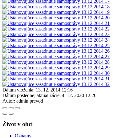
Dátum vloženia:
13. 12. 2014 12:16
Dátum poslednej aktualizácie:
4. 12. 2020 12:26
Autor:
admin prevod
Život v obci
Oznamy