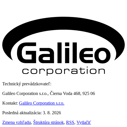
Technický prevádzkovateľ:
Galileo Corporation s.r.o., Čierna Voda 468, 925 06
Kontakt:
Galileo Corporation s.r.o.
Posledná aktualizácia: 3. 8. 2026
Zmena vzhľadu
,
Štruktúra stránok
,
RSS
,
Vytlačiť