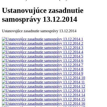
Ustanovujúce zasadnutie
samosprávy 13.12.2014
Ustanovujúce zasadnutie samosprávy 13.12.2014