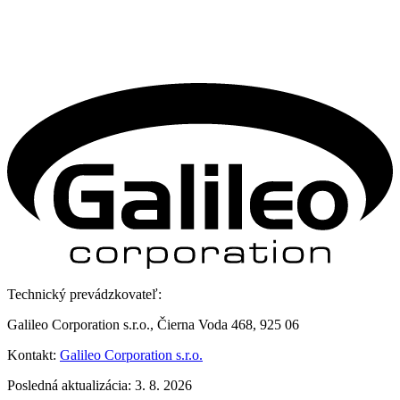
Technický prevádzkovateľ:
Galileo Corporation s.r.o., Čierna Voda 468, 925 06
Kontakt:
Galileo Corporation s.r.o.
Posledná aktualizácia: 3. 8. 2026