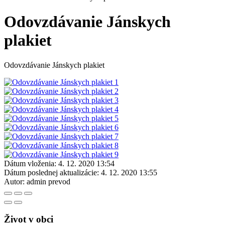
Odovzdávanie Jánskych
plakiet
Odovzdávanie Jánskych plakiet
Dátum vloženia:
4. 12. 2020 13:54
Dátum poslednej aktualizácie:
4. 12. 2020 13:55
Autor:
admin prevod
Život v obci