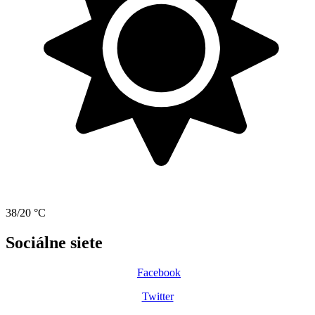
38/20 °C
Sociálne siete
Facebook
Twitter