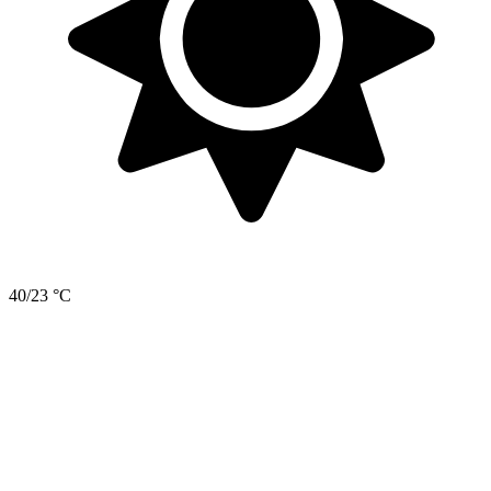
40/23 °C