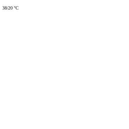
38/20 °C