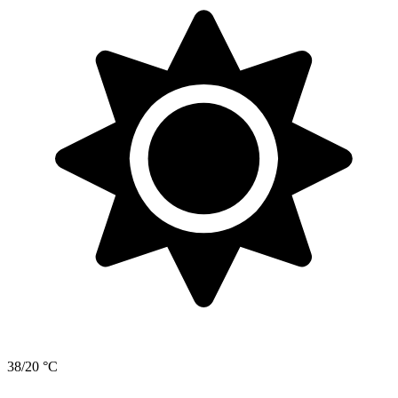
38/20 °C