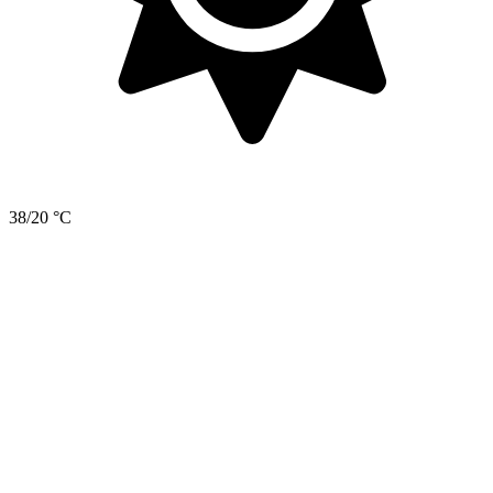
38/20 °C