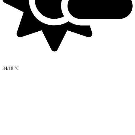
34/18 °C