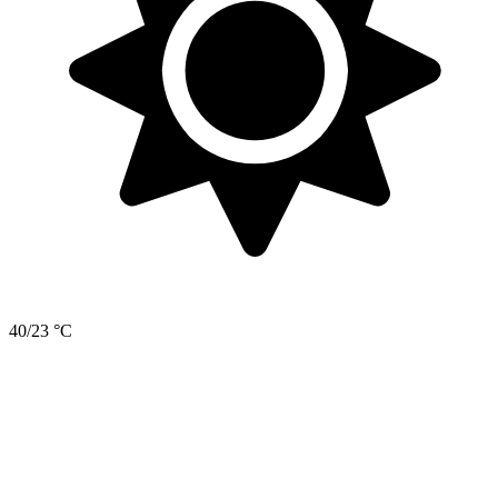
40/23 °C