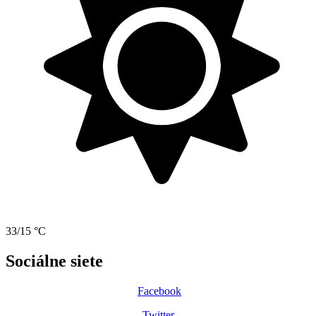
33/15 °C
Sociálne siete
Facebook
Twitter