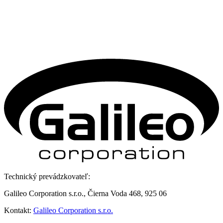
Technický prevádzkovateľ:
Galileo Corporation s.r.o., Čierna Voda 468, 925 06
Kontakt:
Galileo Corporation s.r.o.